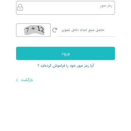
رمز عبور
ورود
آیا رمز عبور خود را فراموش کرده‌اید ؟
بازگشت