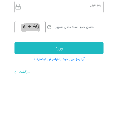
رمز عبور
ورود
آیا رمز عبور خود را فراموش کرده‌اید ؟
بازگشت