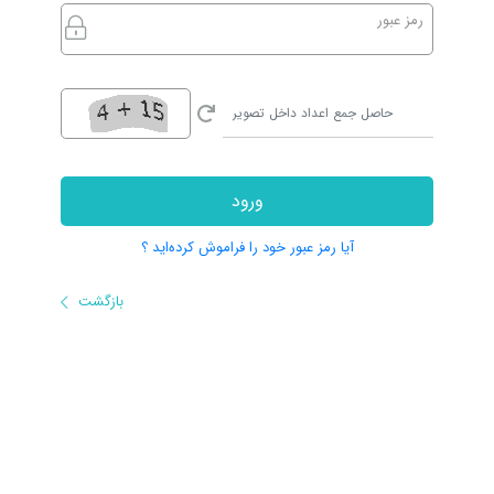
رمز عبور
ورود
آیا رمز عبور خود را فراموش کرده‌اید ؟
بازگشت