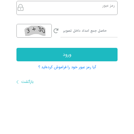
رمز عبور
ورود
آیا رمز عبور خود را فراموش کرده‌اید ؟
بازگشت