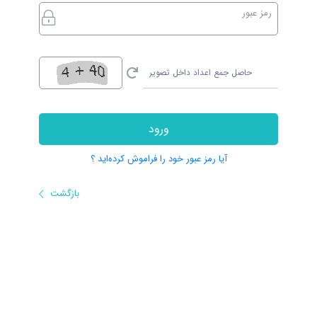
رمز عبور
ورود
آیا رمز عبور خود را فراموش کرده‌اید ؟
بازگشت