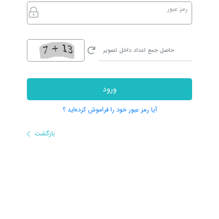
رمز عبور
ورود
آیا رمز عبور خود را فراموش کرده‌اید ؟
بازگشت