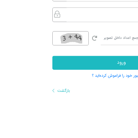
ورود
بور خود را فراموش کرده‌اید ؟
بازگشت