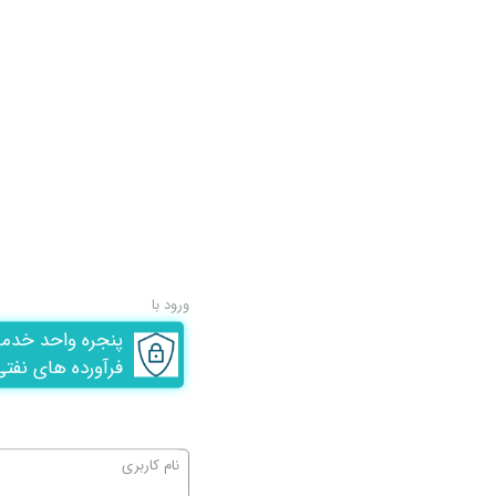
ورود با
پنجره واحد خدم
فرآورده های نفتی
نام کاربری