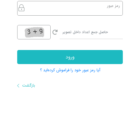
رمز عبور
ورود
آیا رمز عبور خود را فراموش کرده‌اید ؟
بازگشت