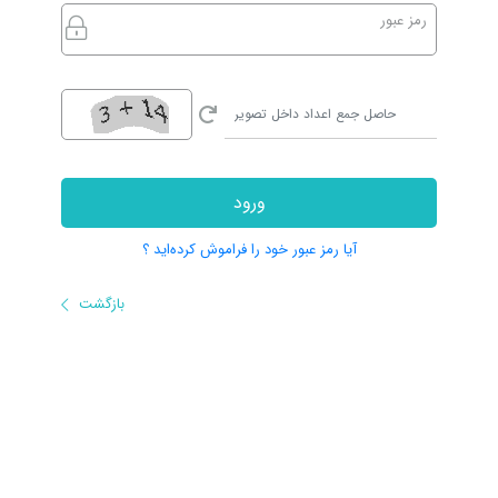
رمز عبور
ورود
آیا رمز عبور خود را فراموش کرده‌اید ؟
بازگشت