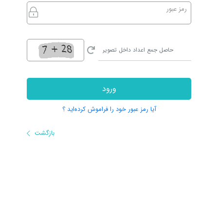
رمز عبور
ورود
آیا رمز عبور خود را فراموش کرده‌اید ؟
بازگشت