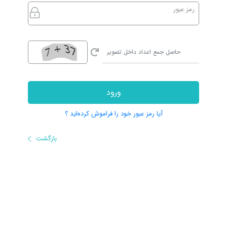
رمز عبور
ورود
آیا رمز عبور خود را فراموش کرده‌اید ؟
بازگشت