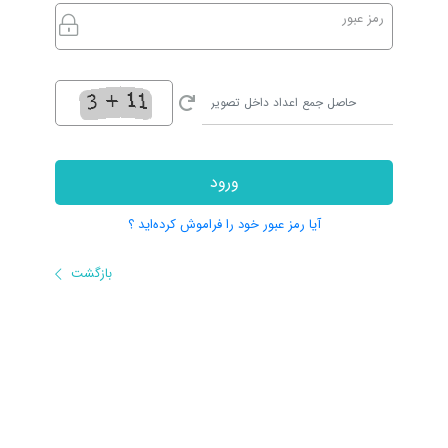
رمز عبور
ورود
آیا رمز عبور خود را فراموش کرده‌اید ؟
بازگشت