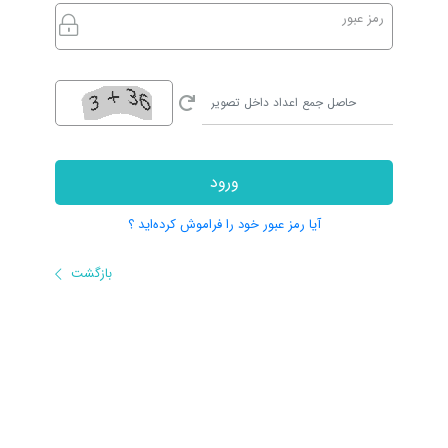
رمز عبور
ورود
آیا رمز عبور خود را فراموش کرده‌اید ؟
بازگشت