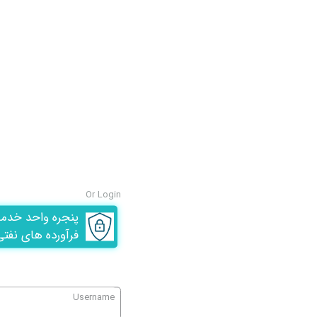
Or Login
پنجره واحد خدم
فرآورده های نفتی
Username