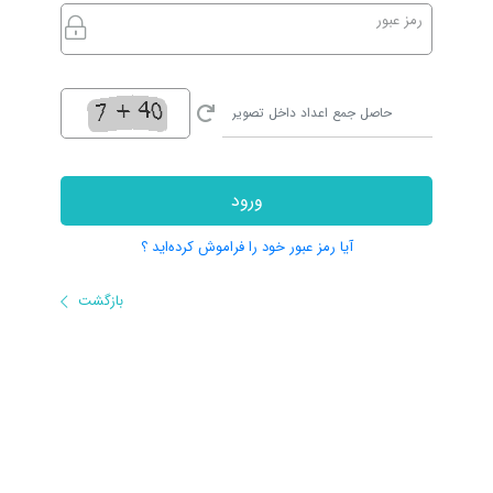
رمز عبور
ورود
آیا رمز عبور خود را فراموش کرده‌اید ؟
بازگشت