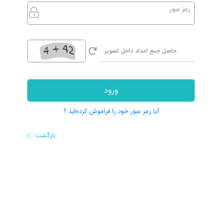
رمز عبور
ورود
آیا رمز عبور خود را فراموش کرده‌اید ؟
بازگشت