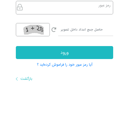
رمز عبور
ورود
آیا رمز عبور خود را فراموش کرده‌اید ؟
بازگشت