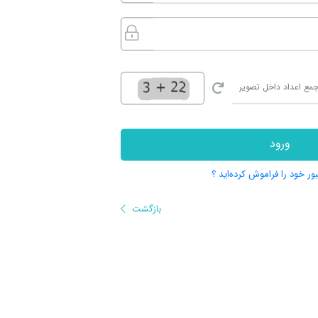
ورود
بور خود را فراموش کرده‌اید ؟
بازگشت