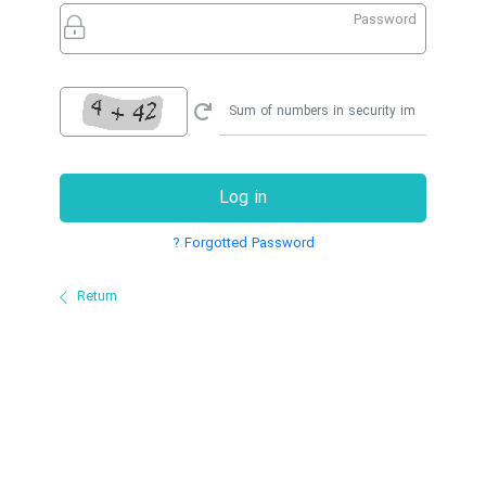
Password
Log in
Forgotted Password ?
Return