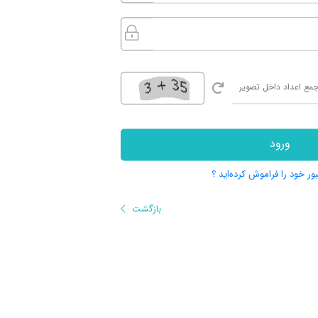
ورود
بور خود را فراموش کرده‌اید ؟
بازگشت