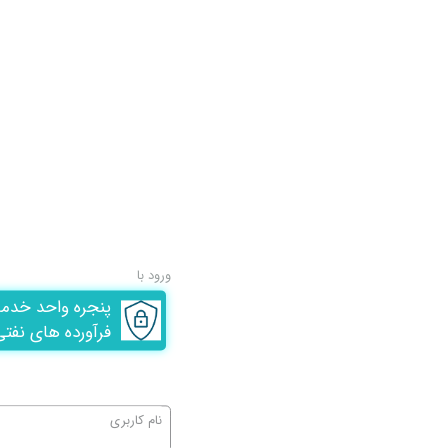
ورود با
پنجره واحد خدم
فرآورده های نفتی
نام کاربری