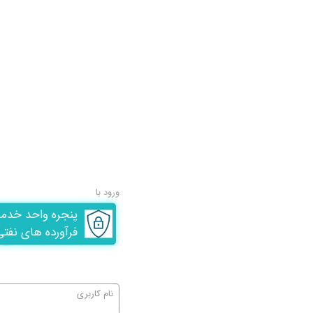
ورود با
پنجره واحد خدم
فرآورده های نفتی
نام کاربری