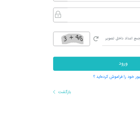
ورود
بور خود را فراموش کرده‌اید ؟
بازگشت