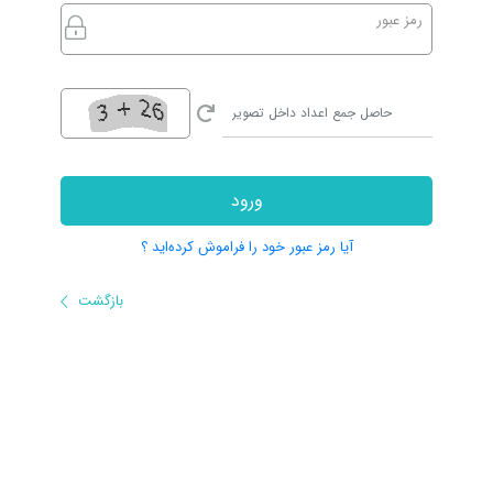
رمز عبور
ورود
آیا رمز عبور خود را فراموش کرده‌اید ؟
بازگشت