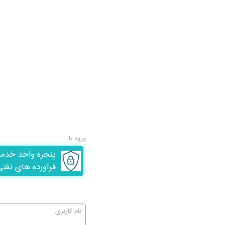
ورود با
پنجره واحد خدم
فرآورده های نفتی
نام کاربری