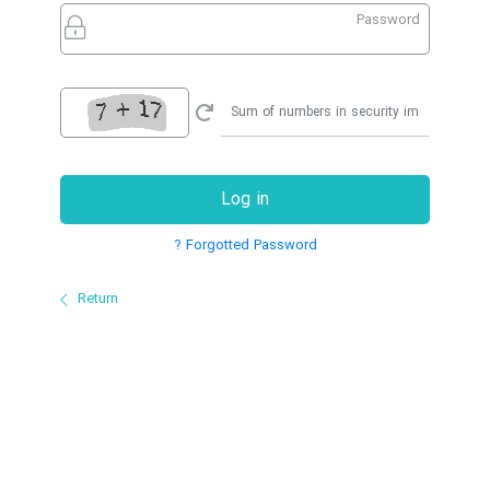
Password
Log in
Forgotted Password ?
Return