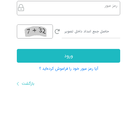
رمز عبور
ورود
آیا رمز عبور خود را فراموش کرده‌اید ؟
بازگشت