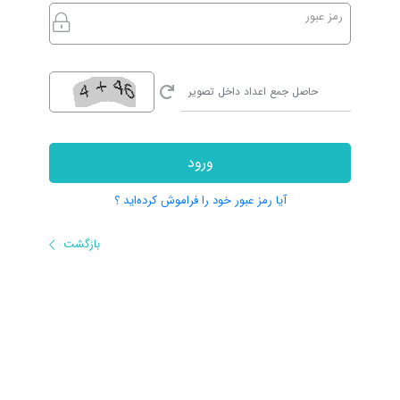
رمز عبور
ورود
آیا رمز عبور خود را فراموش کرده‌اید ؟
بازگشت