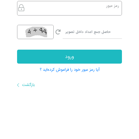
رمز عبور
ورود
آیا رمز عبور خود را فراموش کرده‌اید ؟
بازگشت