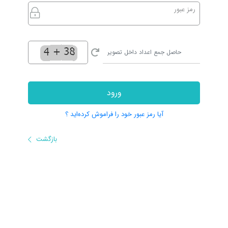
رمز عبور
ورود
آیا رمز عبور خود را فراموش کرده‌اید ؟
بازگشت