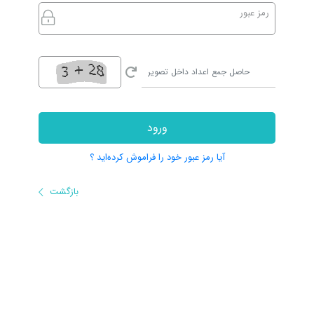
رمز عبور
ورود
آیا رمز عبور خود را فراموش کرده‌اید ؟
بازگشت