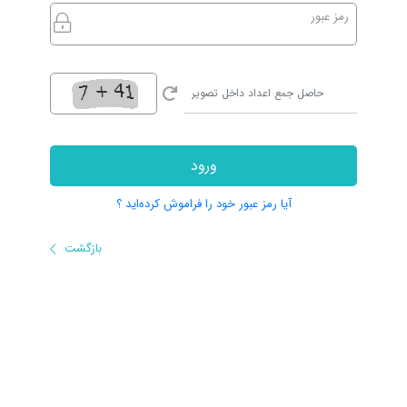
رمز عبور
ورود
آیا رمز عبور خود را فراموش کرده‌اید ؟
بازگشت