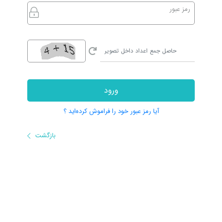
رمز عبور
ورود
آیا رمز عبور خود را فراموش کرده‌اید ؟
بازگشت