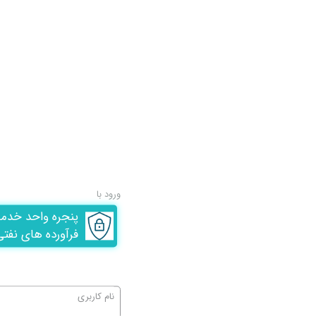
ورود با
پنجره واحد خدم
فرآورده های نفتی
نام کاربری