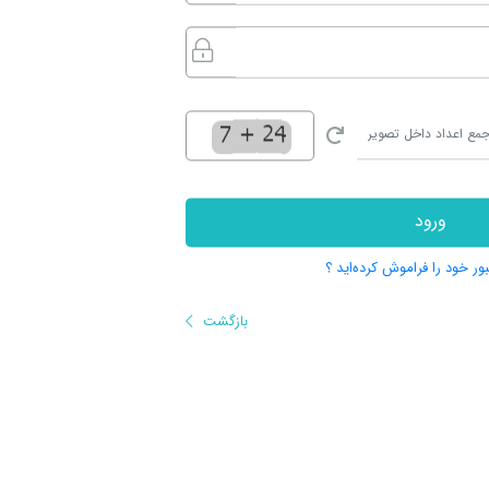
ورود
بور خود را فراموش کرده‌اید ؟
بازگشت