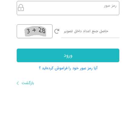
رمز عبور
ورود
آیا رمز عبور خود را فراموش کرده‌اید ؟
بازگشت