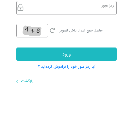
رمز عبور
ورود
آیا رمز عبور خود را فراموش کرده‌اید ؟
بازگشت