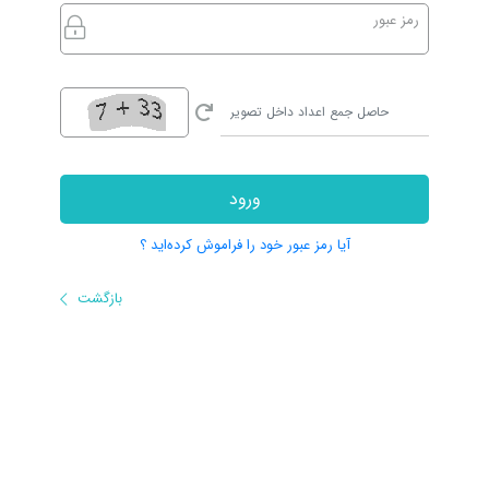
رمز عبور
ورود
آیا رمز عبور خود را فراموش کرده‌اید ؟
بازگشت