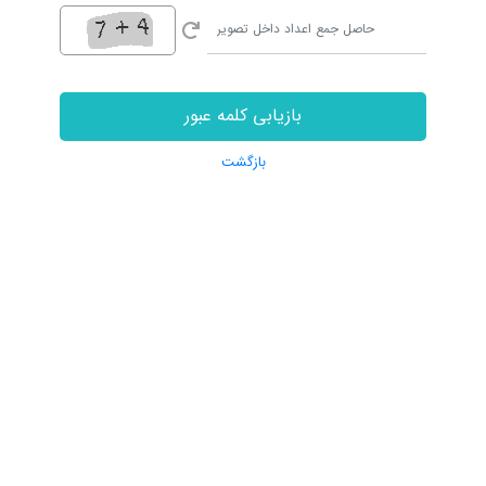
بازیابی کلمه عبور
بازگشت