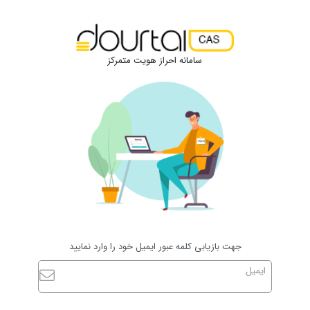
سامانه احراز هویت متمرکز
جهت بازیابی کلمه عبور ایمیل خود را وارد نمایید
ایمیل