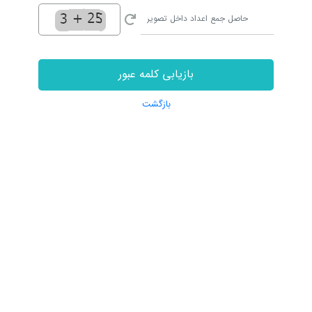
بازیابی کلمه عبور
بازگشت