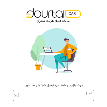
سامانه احراز هویت متمرکز
جهت بازیابی کلمه عبور ایمیل خود را وارد نمایید
ایمیل