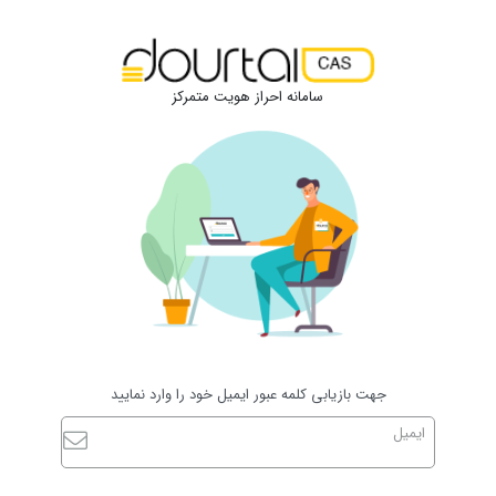
سامانه احراز هویت متمرکز
جهت بازیابی کلمه عبور ایمیل خود را وارد نمایید
ایمیل