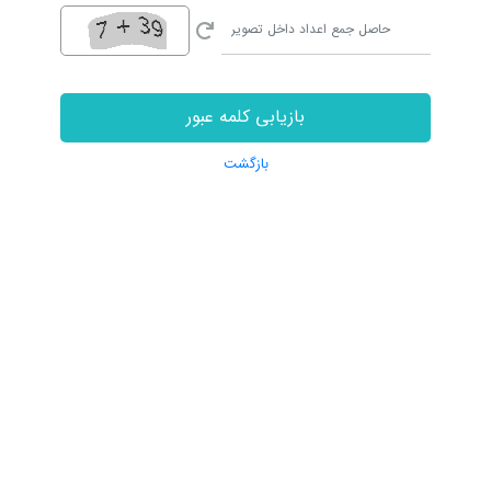
بازیابی کلمه عبور
بازگشت