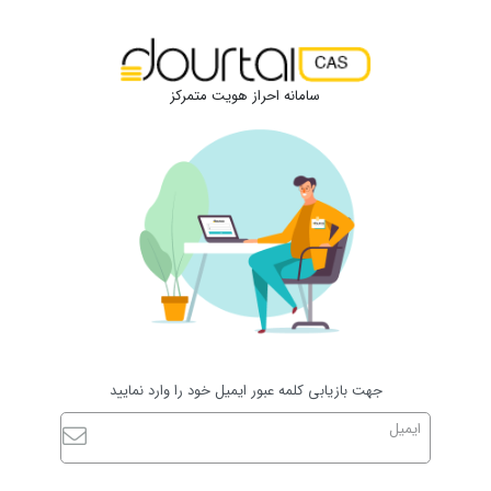
سامانه احراز هویت متمرکز
جهت بازیابی کلمه عبور ایمیل خود را وارد نمایید
ایمیل