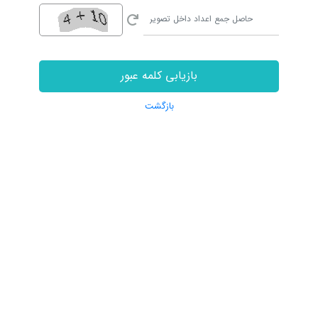
بازیابی کلمه عبور
بازگشت