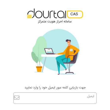
سامانه احراز هویت متمرکز
جهت بازیابی کلمه عبور ایمیل خود را وارد نمایید
ایمیل