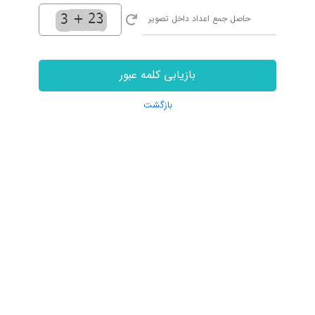
بازیابی کلمه عبور
بازگشت