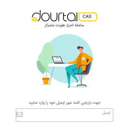
سامانه احراز هویت متمرکز
جهت بازیابی کلمه عبور ایمیل خود را وارد نمایید
ایمیل