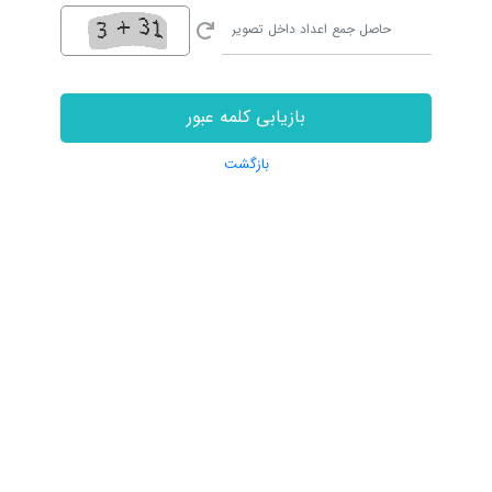
بازیابی کلمه عبور
بازگشت